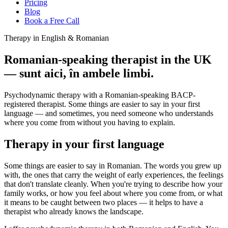
Pricing
Blog
Book a Free Call
Therapy in English & Romanian
Romanian-speaking therapist in the UK
— sunt aici, în ambele limbi.
Psychodynamic therapy with a Romanian-speaking BACP-
registered therapist. Some things are easier to say in your first
language — and sometimes, you need someone who understands
where you come from without you having to explain.
Therapy in your first language
Some things are easier to say in Romanian. The words you grew up
with, the ones that carry the weight of early experiences, the feelings
that don't translate cleanly. When you're trying to describe how your
family works, or how you feel about where you come from, or what
it means to be caught between two places — it helps to have a
therapist who already knows the landscape.